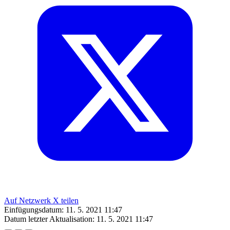
Auf Netzwerk X teilen
Einfügungsdatum:
11. 5. 2021 11:47
Datum letzter Aktualisation:
11. 5. 2021 11:47