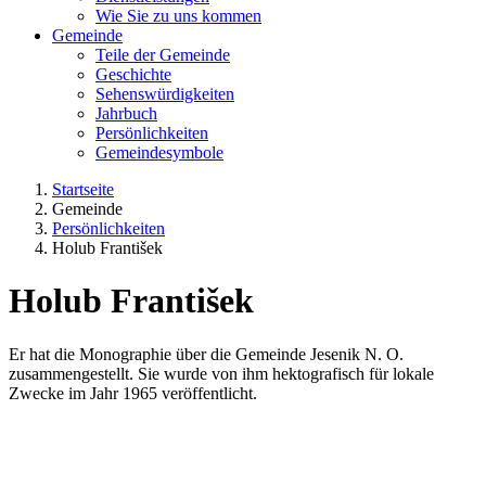
Wie Sie zu uns kommen
Gemeinde
Teile der Gemeinde
Geschichte
Sehenswürdigkeiten
Jahrbuch
Persönlichkeiten
Gemeindesymbole
Startseite
Gemeinde
Persönlichkeiten
Holub František
Holub František
Er hat die Monographie über die Gemeinde Jesenik N. O.
zusammengestellt. Sie wurde von ihm hektografisch für lokale
Zwecke im Jahr 1965 veröffentlicht.