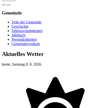
Gemeinde
Teile der Gemeinde
Geschichte
Sehenswürdigkeiten
Jahrbuch
Persönlichkeiten
Gemeindesymbole
Aktuelles Wetter
heute, Samstag 8. 8. 2026