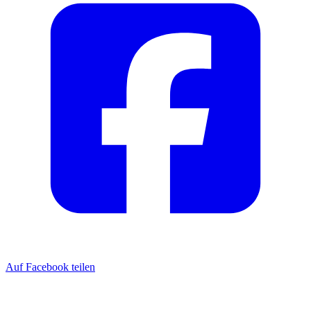
Auf Facebook teilen