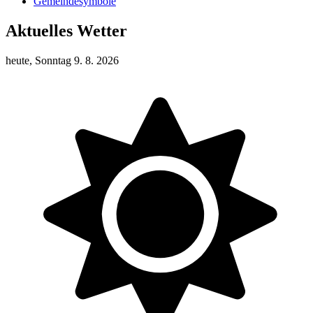
Gemeindesymbole
Aktuelles Wetter
heute, Sonntag 9. 8. 2026