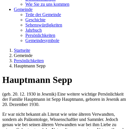
Wie Sie zu uns kommen
Gemeinde
Teile der Gemeinde
Geschichte
Sehenswürdigkeiten
Jahrbuch
Persönlichkeiten
Gemeindesymbole
Startseite
Gemeinde
Persönlichkeiten
Hauptmann Sepp
Hauptmann Sepp
(geb. 20. 12. 1930 in Jesenik) Eine weitere wichtige Persönlichkeit
der Familie Hauptmann ist Sepp Hauptmann, geboren in Jesenik am
20. Dezember 1930.
Er war nicht bekannt als Literat wie seine älteren Verwandten,
sondern als Paläontologe, Wissenschaftler und Sammler. Jedoch
genau wie bei seinen älteren Verwandten war bei ihm Liebe zu