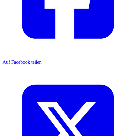
Auf Facebook teilen