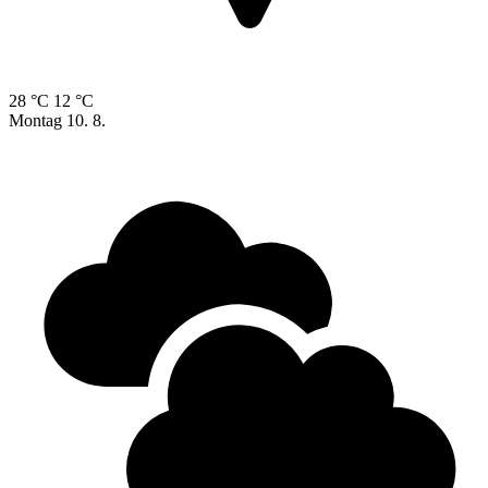
28 °C
12 °C
Montag
10. 8.