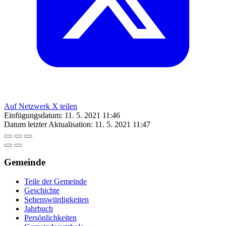
Auf Netzwerk X teilen
Einfügungsdatum:
11. 5. 2021 11:46
Datum letzter Aktualisation:
11. 5. 2021 11:47
Gemeinde
Teile der Gemeinde
Geschichte
Sehenswürdigkeiten
Jahrbuch
Persönlichkeiten