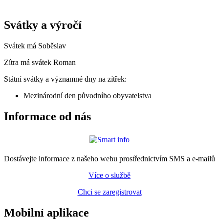
Svátky a výročí
Svátek má
Soběslav
Zítra má svátek
Roman
Státní svátky a významné dny na zítřek:
Mezinárodní den původního obyvatelstva
Informace od nás
Dostávejte informace z našeho webu prostřednictvím SMS a e-mailů
Více o službě
Chci se zaregistrovat
Mobilní aplikace