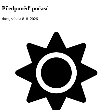
Předpověď počasí
dnes, sobota 8. 8. 2026