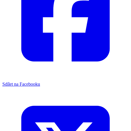
Sdílet na Facebooku