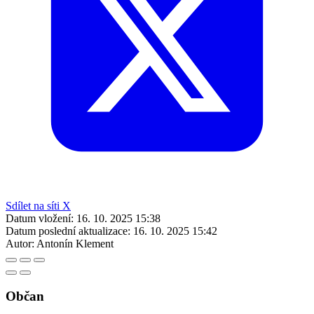
Sdílet na síti X
Datum vložení:
16. 10. 2025 15:38
Datum poslední aktualizace:
16. 10. 2025 15:42
Autor:
Antonín Klement
Občan