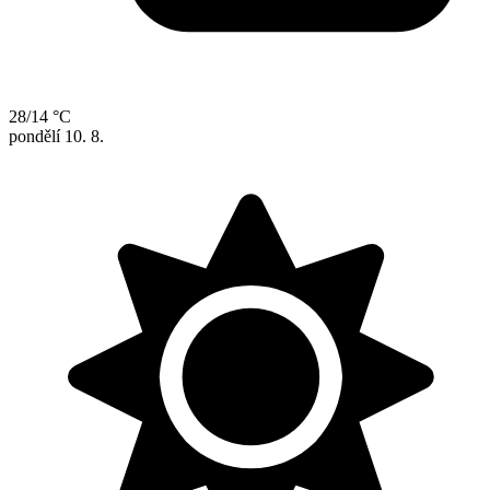
28/14 °C
pondělí
10. 8.