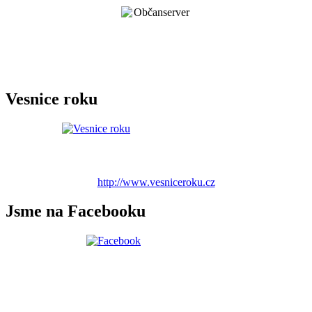
Vesnice roku
http://www.vesniceroku.cz
Jsme na Facebooku