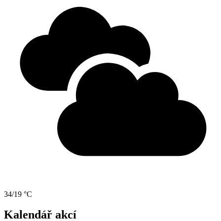
34/19 °C
Kalendář akcí