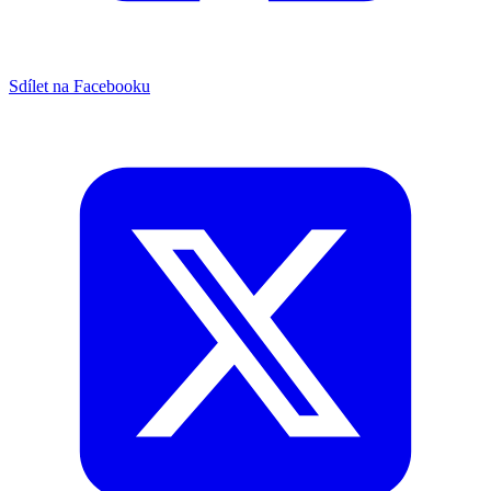
Sdílet na Facebooku