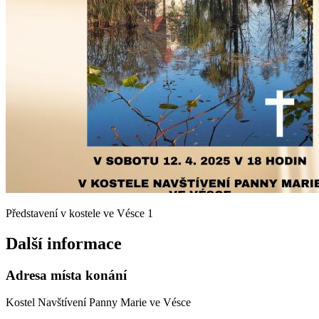
Představení v kostele ve Vésce 1
Další informace
Adresa místa konání
Kostel Navštívení Panny Marie ve Vésce