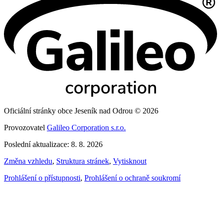
Oficiální stránky obce Jeseník nad Odrou © 2026
Provozovatel
Galileo Corporation s.r.o.
Poslední aktualizace: 8. 8. 2026
Změna vzhledu
,
Struktura stránek
,
Vytisknout
Prohlášení o přístupnosti
,
Prohlášení o ochraně soukromí