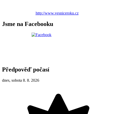
http://www.vesniceroku.cz
Jsme na Facebooku
Předpověď počasí
dnes, sobota 8. 8. 2026