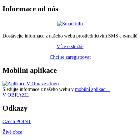
Informace od nás
Dostávejte informace z našeho webu prostřednictvím SMS a e-mailů
Více o službě
Chci se zaregistrovat
Mobilní aplikace
Sledujte informace z našeho webu v
mobilní aplikaci –
V OBRAZE.
Odkazy
Czech POINT
Živé obce