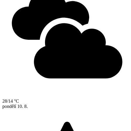
28/14 °C
pondělí
10. 8.