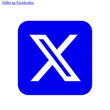
Sdílet na Facebooku