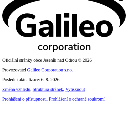
Oficiální stránky obce Jeseník nad Odrou © 2026
Provozovatel
Galileo Corporation s.r.o.
Poslední aktualizace: 6. 8. 2026
Změna vzhledu
,
Struktura stránek
,
Vytisknout
Prohlášení o přístupnosti
,
Prohlášení o ochraně soukromí