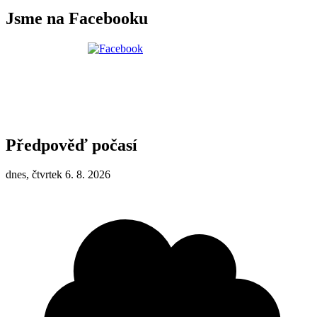
Jsme na Facebooku
Předpověď počasí
dnes, čtvrtek 6. 8. 2026