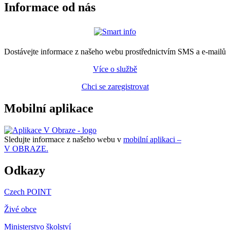
Informace od nás
Dostávejte informace z našeho webu prostřednictvím SMS a e-mailů
Více o službě
Chci se zaregistrovat
Mobilní aplikace
Sledujte informace z našeho webu v
mobilní aplikaci –
V OBRAZE.
Odkazy
Czech POINT
Živé obce
Ministerstvo školství