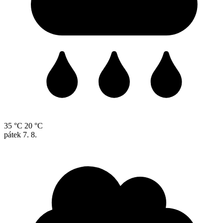
35 °C
20 °C
pátek
7. 8.