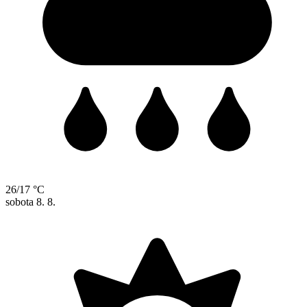
26/17 °C
sobota
8. 8.