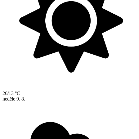
26/13 °C
neděle
9. 8.