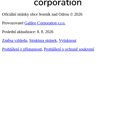
Oficiální stránky obce Jeseník nad Odrou © 2026
Provozovatel
Galileo Corporation s.r.o.
Poslední aktualizace: 8. 8. 2026
Změna vzhledu
,
Struktura stránek
,
Vytisknout
Prohlášení o přístupnosti
,
Prohlášení o ochraně soukromí