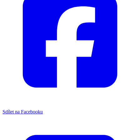
Sdílet na Facebooku