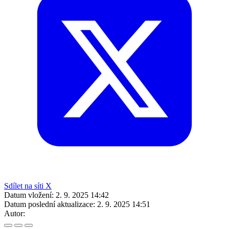
Sdílet na síti X
Datum vložení:
2. 9. 2025 14:42
Datum poslední aktualizace:
2. 9. 2025 14:51
Autor: