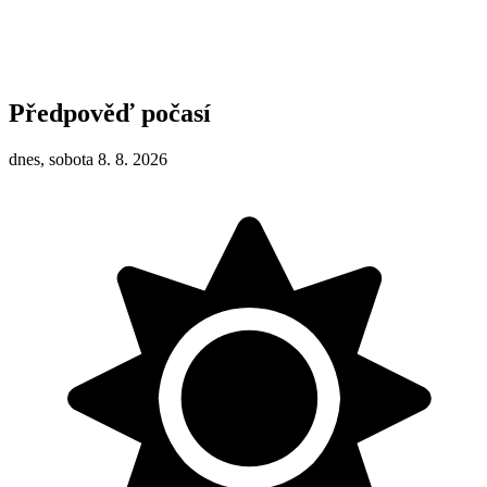
Předpověď počasí
dnes, sobota 8. 8. 2026