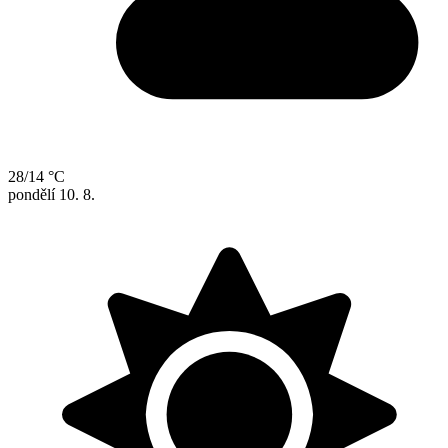
28/14 °C
pondělí
10. 8.