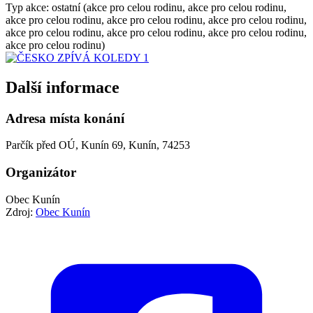
Typ akce: ostatní (akce pro celou rodinu, akce pro celou rodinu,
akce pro celou rodinu, akce pro celou rodinu, akce pro celou rodinu,
akce pro celou rodinu, akce pro celou rodinu, akce pro celou rodinu,
akce pro celou rodinu)
Další informace
Adresa místa konání
Parčík před OÚ, Kunín 69, Kunín, 74253
Organizátor
Obec Kunín
Zdroj:
Obec Kunín