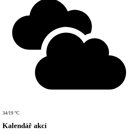
34/19 °C
Kalendář akcí