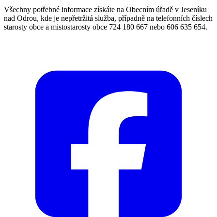
Všechny potřebné informace získáte na Obecním úřadě v Jeseníku
nad Odrou, kde je nepřetržitá služba, případně na telefonních číslech
starosty obce a místostarosty obce 724 180 667 nebo 606 635 654.