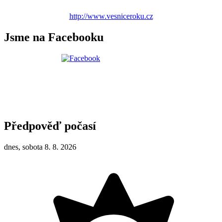
http://www.vesniceroku.cz
Jsme na Facebooku
Předpověď počasí
dnes, sobota 8. 8. 2026