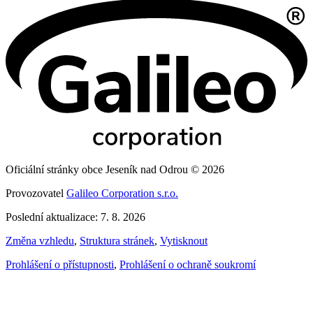
Oficiální stránky obce Jeseník nad Odrou © 2026
Provozovatel
Galileo Corporation s.r.o.
Poslední aktualizace: 7. 8. 2026
Změna vzhledu
,
Struktura stránek
,
Vytisknout
Prohlášení o přístupnosti
,
Prohlášení o ochraně soukromí