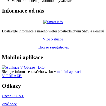
Mezinárodní den původního obyvatelstva
Informace od nás
Dostávejte informace z našeho webu prostřednictvím SMS a e-mailů
Více o službě
Chci se zaregistrovat
Mobilní aplikace
Sledujte informace z našeho webu v
mobilní aplikaci –
V OBRAZE.
Odkazy
Czech POINT
Živé obce