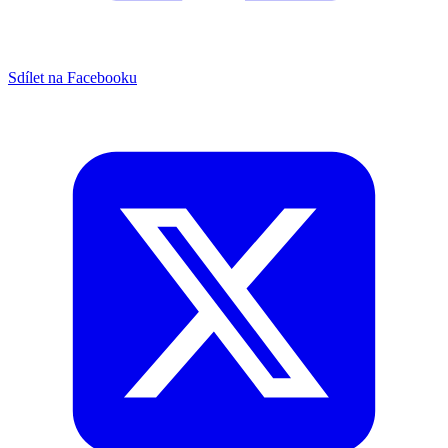
Sdílet na Facebooku