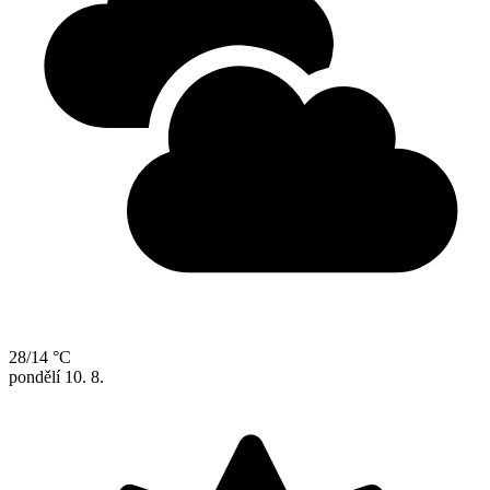
28/14 °C
pondělí
10. 8.