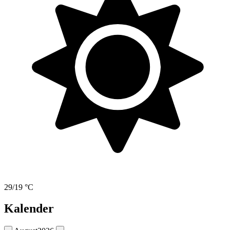
29/19 °C
Kalender