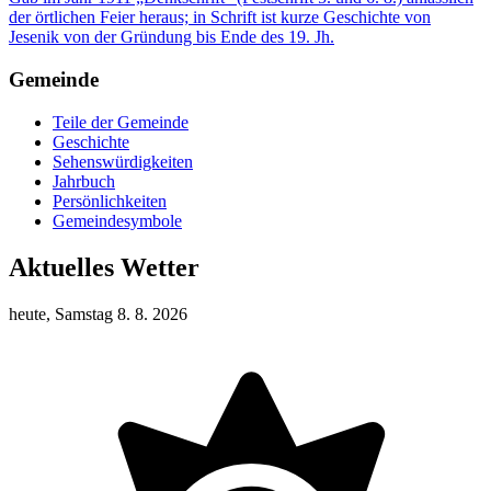
der örtlichen Feier heraus; in Schrift ist kurze Geschichte von
Jesenik von der Gründung bis Ende des 19. Jh.
Gemeinde
Teile der Gemeinde
Geschichte
Sehenswürdigkeiten
Jahrbuch
Persönlichkeiten
Gemeindesymbole
Aktuelles Wetter
heute, Samstag 8. 8. 2026