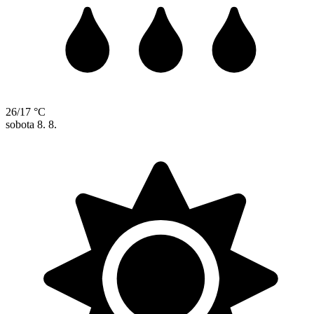
26/17 °C
sobota
8. 8.