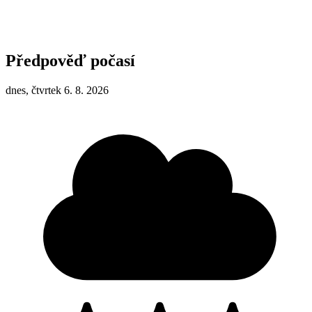
Předpověď počasí
dnes, čtvrtek 6. 8. 2026