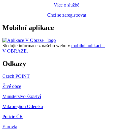
Více o službě
Chci se zaregistrovat
Mobilní aplikace
Sledujte informace z našeho webu v
mobilní aplikaci –
V OBRAZE.
Odkazy
Czech POINT
Živé obce
Ministerstvo školství
Mikroregion Odersko
Policie ČR
Eurovia