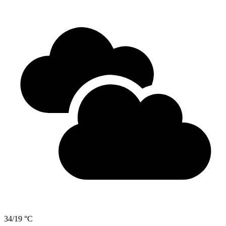
34/19 °C