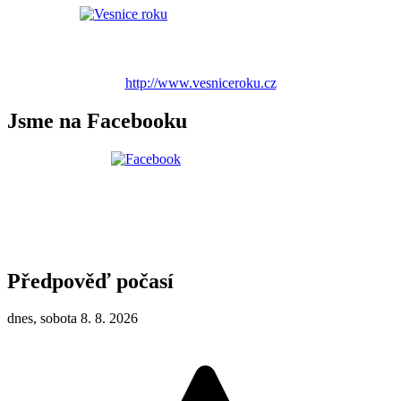
http://www.vesniceroku.cz
Jsme na Facebooku
Předpověď počasí
dnes, sobota 8. 8. 2026