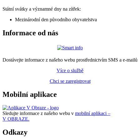
Státní svátky a významné dny na zítřek:
Mezinárodní den původního obyvatelstva
Informace od nás
Dostávejte informace z našeho webu prostřednictvím SMS a e-mailů
Více o službě
Chci se zaregistrovat
Mobilní aplikace
Sledujte informace z našeho webu v
mobilní aplikaci –
V OBRAZE.
Odkazy