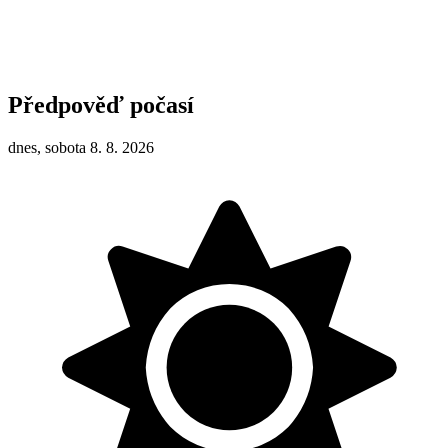
Předpověď počasí
dnes, sobota 8. 8. 2026