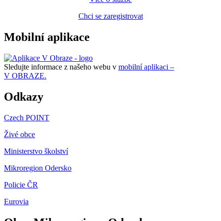
Chci se zaregistrovat
Mobilní aplikace
Sledujte informace z našeho webu v
mobilní aplikaci –
V OBRAZE.
Odkazy
Czech POINT
Živé obce
Ministerstvo školství
Mikroregion Odersko
Policie ČR
Eurovia