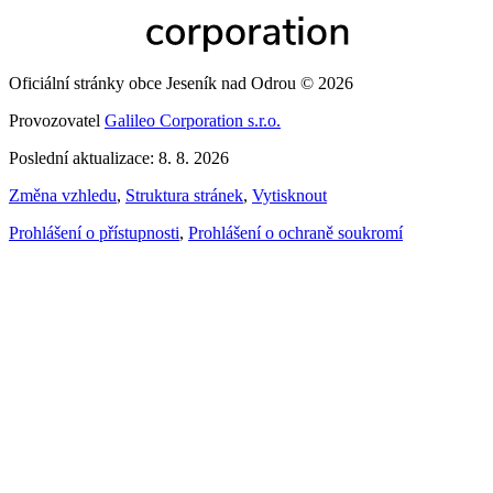
Oficiální stránky obce Jeseník nad Odrou © 2026
Provozovatel
Galileo Corporation s.r.o.
Poslední aktualizace: 8. 8. 2026
Změna vzhledu
,
Struktura stránek
,
Vytisknout
Prohlášení o přístupnosti
,
Prohlášení o ochraně soukromí