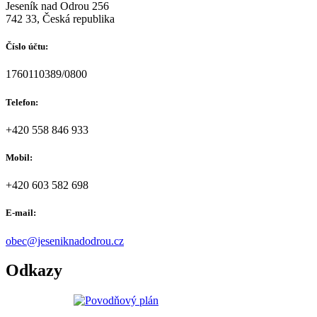
Jeseník nad Odrou 256
742 33, Česká republika
Číslo účtu:
1760110389/0800
Telefon:
+420 558 846 933
Mobil:
+420 603 582 698
E-mail:
obec@jeseniknadodrou.cz
Odkazy