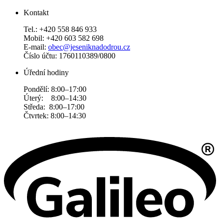
Kontakt
Tel.: +420 558 846 933
Mobil: +420 603 582 698
E-mail:
obec@jeseniknadodrou.cz
Číslo účtu: 1760110389/0800
Úřední hodiny
Pondělí: 8:00–17:00
Úterý: 8:00–14:30
Středa: 8:00–17:00
Čtvrtek: 8:00–14:30